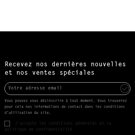
Recevez nos dernières nouvelles
et nos ventes spéciales
Vous pouvez vous désinscrire à tout moment. Vous trouverez
pour cela nos informations de contact dans les conditions
d'utilisation du site.
J'accepte les conditions générales et la
politique de confidentialité