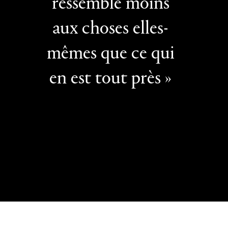
ressemble moins
aux choses elles-
mêmes que ce qui
en est tout près »