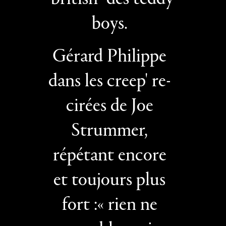
boys.
Gérard Philippe
dans les creep' re-
cirées de Joe
Strummer,
répétant encore
et toujours plus
fort :« rien ne