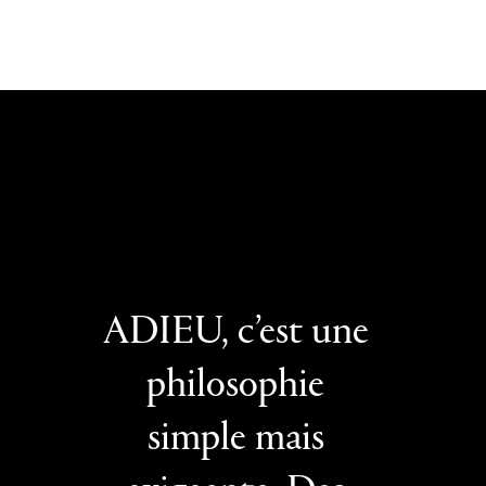
ADIEU, c’est une
philosophie
simple mais