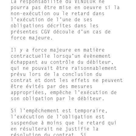
La responsabilité du VENDEUR ne
pourra pas être mise en oeuvre si la
non-exécution ou le retard dans
l’exécution de l’une de ses
obligations décrites dans les
présentes CGV découle d’un cas de
force majeure.
Il y a force majeure en matière
contractuelle lorsqu’un évènement
échappant au contrôle du débiteur,
qui ne pouvait être raisonnablement
prévu lors de la conclusion du
contrat et dont les effets ne peuvent
être évités par des mesures
appropriées, empêche l’exécution de
son obligation par le débiteur.
Si l’empêchement est temporaire,
l’exécution de l’obligation est
suspendue à moins que le retard qui
en résulterait ne justifie la
résolution du contrat. Si