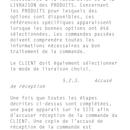
LIVRAISON des PRODUITS. Concernant
les PRODUITS pour lesquels des
options sont disponibles, ces
références spécifiques apparaissent
lorsque les bonnes options ont été
sélectionnées. Les commandes passées
doivent comprendre toutes les
informations nécessaires au bon
traitement de la commande.
Le CLIENT doit également sélectionner
le mode de livraison choisi.
5.2.3. Accusé
de réception
Une fois que toutes les étapes
décrites ci-dessus sont complétées,
une page apparait sur le SITE afin
d’accuser réception de la commande du
CLIENT. Une copie de l’accusé de
réception de la commande est