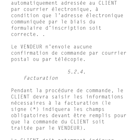
automatiquement adressée au CLIENT
par courrier électronique, à
condition que l’adresse électronique
communiquée par le biais du
formulaire d’inscription soit
correcte. .
Le VENDEUR n’envoie aucune
confirmation de commande par courrier
postal ou par télécopie.
5.2.4.
Facturation
Pendant la procédure de commande, le
CLIENT devra saisir les informations
nécessaires à la facturation (le
signe (*) indiquera les champs
obligatoires devant être remplis pour
que la commande du CLIENT soit
traitée par le VENDEUR).