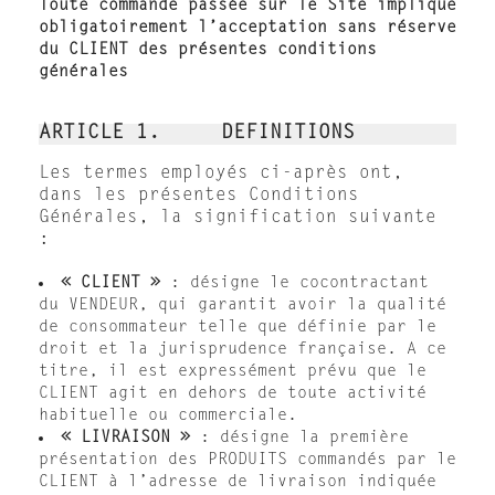
Toute commande passée sur le Site implique
obligatoirement l’acceptation sans réserve
du CLIENT des présentes conditions
générales
ARTICLE 1. DEFINITIONS
Les termes employés ci-après ont,
dans les présentes Conditions
Générales, la signification suivante
:
« CLIENT »
: désigne le cocontractant
du VENDEUR, qui garantit avoir la qualité
de consommateur telle que définie par le
droit et la jurisprudence française. A ce
titre, il est expressément prévu que le
CLIENT agit en dehors de toute activité
habituelle ou commerciale.
« LIVRAISON »
: désigne la première
présentation des PRODUITS commandés par le
CLIENT à l’adresse de livraison indiquée