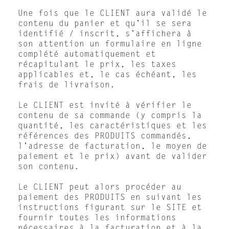
Une fois que le CLIENT aura validé le
contenu du panier et qu’il se sera
identifié / inscrit, s’affichera à
son attention un formulaire en ligne
complété automatiquement et
récapitulant le prix, les taxes
applicables et, le cas échéant, les
frais de livraison.
Le CLIENT est invité à vérifier le
contenu de sa commande (y compris la
quantité, les caractéristiques et les
références des PRODUITS commandés,
l’adresse de facturation, le moyen de
paiement et le prix) avant de valider
son contenu.
Le CLIENT peut alors procéder au
paiement des PRODUITS en suivant les
instructions figurant sur le SITE et
fournir toutes les informations
nécessaires à la facturation et à la