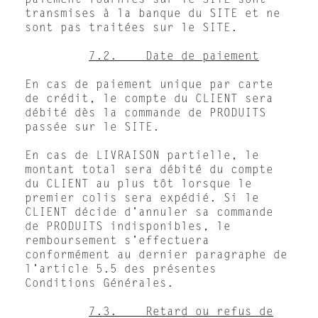
paiement fournies sur le SITE sont
transmises à la banque du SITE et ne
sont pas traitées sur le SITE.
7.2. Date de paiement
En cas de paiement unique par carte
de crédit, le compte du CLIENT sera
débité dès la commande de PRODUITS
passée sur le SITE.
En cas de LIVRAISON partielle, le
montant total sera débité du compte
du CLIENT au plus tôt lorsque le
premier colis sera expédié. Si le
CLIENT décide d’annuler sa commande
de PRODUITS indisponibles, le
remboursement s’effectuera
conformément au dernier paragraphe de
l’article 5.5 des présentes
Conditions Générales.
7.3. Retard ou refus de