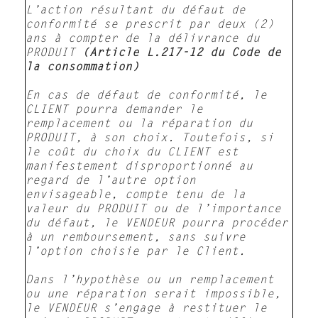
L’action résultant du défaut de
conformité se prescrit par deux (2)
ans à compter de la délivrance du
PRODUIT
(Article L.217-12 du Code de
la consommation)
En cas de défaut de conformité, le
CLIENT pourra demander le
remplacement ou la réparation du
PRODUIT, à son choix. Toutefois, si
le coût du choix du CLIENT est
manifestement disproportionné au
regard de l’autre option
envisageable, compte tenu de la
valeur du PRODUIT ou de l’importance
du défaut, le VENDEUR pourra procéder
à un remboursement, sans suivre
l’option choisie par le Client.
Dans l’hypothèse ou un remplacement
ou une réparation serait impossible,
le VENDEUR s’engage à restituer le