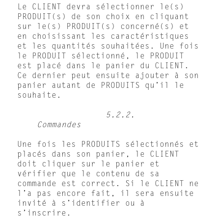
Le CLIENT devra sélectionner le(s)
PRODUIT(s) de son choix en cliquant
sur le(s) PRODUIT(s) concerné(s) et
en choisissant les caractéristiques
et les quantités souhaitées. Une fois
le PRODUIT sélectionné, le PRODUIT
est placé dans le panier du CLIENT.
Ce dernier peut ensuite ajouter à son
panier autant de PRODUITS qu’il le
souhaite.
5.2.2.
Commandes
Une fois les PRODUITS sélectionnés et
placés dans son panier, le CLIENT
doit cliquer sur le panier et
vérifier que le contenu de sa
commande est correct. Si le CLIENT ne
l’a pas encore fait, il sera ensuite
invité à s’identifier ou à
s’inscrire.