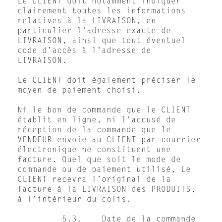
Le CLIENT doit notamment indiquer
clairement toutes les informations
relatives à la LIVRAISON, en
particulier l’adresse exacte de
LIVRAISON, ainsi que tout éventuel
code d’accès à l’adresse de
LIVRAISON.
Le CLIENT doit également préciser le
moyen de paiement choisi.
Ni le bon de commande que le CLIENT
établit en ligne, ni l’accusé de
réception de la commande que le
VENDEUR envoie au CLIENT par courrier
électronique ne constituent une
facture. Quel que soit le mode de
commande ou de paiement utilisé, Le
CLIENT recevra l’original de la
facture à la LIVRAISON des PRODUITS,
à l’intérieur du colis.
5.3. Date de la commande