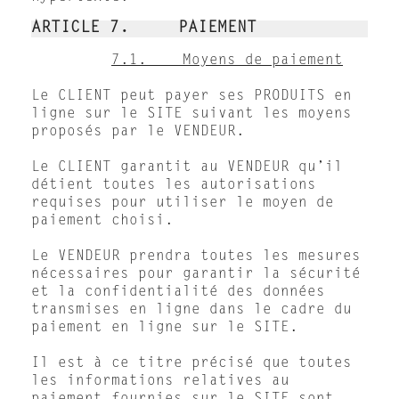
ARTICLE 7. PAIEMENT
7.1. Moyens de paiement
Le CLIENT peut payer ses PRODUITS en
ligne sur le SITE suivant les moyens
proposés par le VENDEUR.
Le CLIENT garantit au VENDEUR qu’il
détient toutes les autorisations
requises pour utiliser le moyen de
paiement choisi.
Le VENDEUR prendra toutes les mesures
nécessaires pour garantir la sécurité
et la confidentialité des données
transmises en ligne dans le cadre du
paiement en ligne sur le SITE.
Il est à ce titre précisé que toutes
les informations relatives au