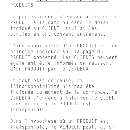
PRODUITS
Le professionnel s’engage à livrer le
PRODUIT à la date ou dans le délai
indiqué au CLIENT, sauf si les
parties en ont convenu autrement.
L’indisponibilité d’un PRODUIT est en
principe indiquée sur la page du
PRODUIT concerné. Les CLIENTS peuvent
également être informés du réassort
d’un PRODUIT par le VENDEUR.
En tout état de cause, si
l’indisponibilité n’a pas été
indiquée au moment de la commande, le
VENDEUR s’engage à informer le CLIENT
sans délai si le PRODUIT est
indisponible.
Dans l’hypothèse où un PRODUIT est
indisponible, le VENDEUR peut, et si