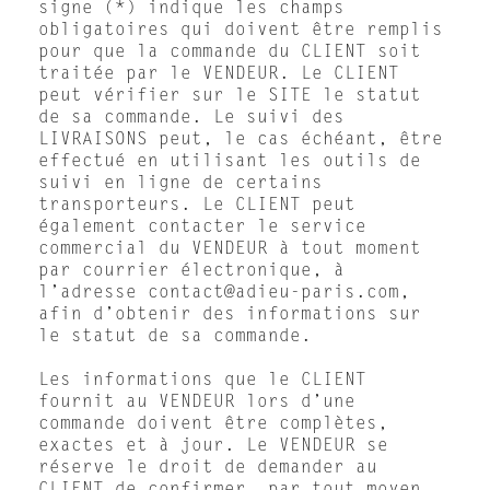
signe (*) indique les champs
obligatoires qui doivent être remplis
pour que la commande du CLIENT soit
traitée par le VENDEUR. Le CLIENT
peut vérifier sur le SITE le statut
de sa commande. Le suivi des
LIVRAISONS peut, le cas échéant, être
effectué en utilisant les outils de
suivi en ligne de certains
transporteurs. Le CLIENT peut
également contacter le service
commercial du VENDEUR à tout moment
par courrier électronique, à
l’adresse contact@adieu-paris.com,
afin d’obtenir des informations sur
le statut de sa commande.
Les informations que le CLIENT
fournit au VENDEUR lors d’une
commande doivent être complètes,
exactes et à jour. Le VENDEUR se
réserve le droit de demander au