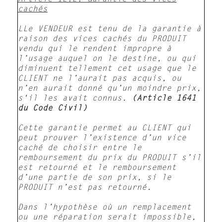
cachés
LLe VENDEUR est tenu de la garantie à
raison des vices cachés du PRODUIT
vendu qui le rendent impropre à
l’usage auquel on le destine, ou qui
diminuent tellement cet usage que le
CLIENT ne l’aurait pas acquis, ou
n’en aurait donné qu’un moindre prix,
s'il les avait connus.
(Article 1641
du Code Civil)
Cette garantie permet au CLIENT qui
peut prouver l’existence d’un vice
caché de choisir entre le
remboursement du prix du PRODUIT s’il
est retourné et le remboursement
d’une partie de son prix, si le
PRODUIT n’est pas retourné.
Dans l’hypothèse où un remplacement
ou une réparation serait impossible,