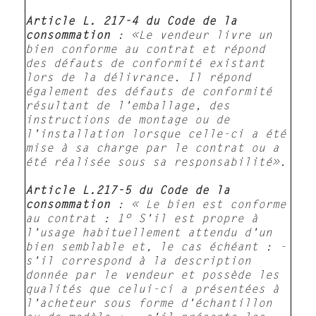
Article L. 217-4 du Code de la
consommation
: «Le vendeur livre un
bien conforme au contrat et répond
des défauts de conformité existant
lors de la délivrance. Il répond
également des défauts de conformité
résultant de l'emballage, des
instructions de montage ou de
l'installation lorsque celle-ci a été
mise à sa charge par le contrat ou a
été réalisée sous sa responsabilité».
Article L.217-5 du Code de la
consommation
: « Le bien est conforme
au contrat : 1° S'il est propre à
l'usage habituellement attendu d'un
bien semblable et, le cas échéant : -
s'il correspond à la description
donnée par le vendeur et possède les
qualités que celui-ci a présentées à
l'acheteur sous forme d'échantillon