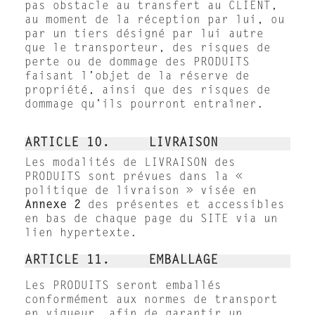
pas obstacle au transfert au CLIENT,
au moment de la réception par lui, ou
par un tiers désigné par lui autre
que le transporteur, des risques de
perte ou de dommage des PRODUITS
faisant l’objet de la réserve de
propriété, ainsi que des risques de
dommage qu’ils pourront entraîner.
ARTICLE 10. LIVRAISON
Les modalités de LIVRAISON des
PRODUITS sont prévues dans la «
politique de livraison » visée en
Annexe 2
des présentes et accessibles
en bas de chaque page du SITE via un
lien hypertexte.
ARTICLE 11. EMBALLAGE
Les PRODUITS seront emballés
conformément aux normes de transport
en vigueur, afin de garantir un