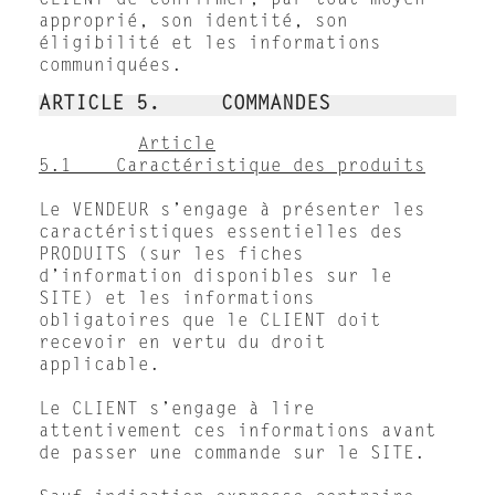
CLIENT de confirmer, par tout moyen
approprié, son identité, son
éligibilité et les informations
communiquées.
ARTICLE 5. COMMANDES
Article
5.1 Caractéristique des produits
Le VENDEUR s’engage à présenter les
caractéristiques essentielles des
PRODUITS (sur les fiches
d’information disponibles sur le
SITE) et les informations
obligatoires que le CLIENT doit
recevoir en vertu du droit
applicable.
Le CLIENT s’engage à lire
attentivement ces informations avant
de passer une commande sur le SITE.