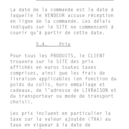
La date de la commande est la date à
laquelle le VENDEUR accuse réception
en ligne de la commande. Les délais
indiqués sur le SITE ne commencent à
courir qu’à partir de cette date.
5.4. Prix
Pour tous les PRODUITS, le CLIENT
trouvera sur le SITE des prix
affichés en euros toutes taxes
comprises, ainsi que les frais de
livraison applicables (en fonction du
poids du colis, hors emballage et
cadeaux, de l’adresse de LIVRAISON et
du transporteur ou mode de transport
choisi).
Les prix incluent en particulier la
taxe sur la valeur ajoutée (TVA) au
taux en vigueur à la date de