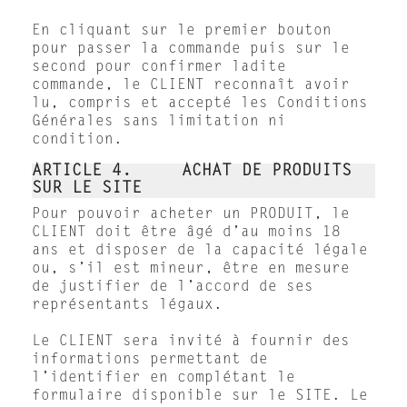
En cliquant sur le premier bouton
pour passer la commande puis sur le
second pour confirmer ladite
commande, le CLIENT reconnaît avoir
lu, compris et accepté les Conditions
Générales sans limitation ni
condition.
ARTICLE 4. ACHAT DE PRODUITS
SUR LE SITE
Pour pouvoir acheter un PRODUIT, le
CLIENT doit être âgé d’au moins 18
ans et disposer de la capacité légale
ou, s’il est mineur, être en mesure
de justifier de l’accord de ses
représentants légaux.
Le CLIENT sera invité à fournir des
informations permettant de
l’identifier en complétant le
formulaire disponible sur le SITE. Le