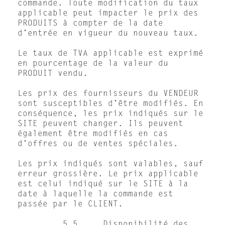
commande. Toute modification du taux
applicable peut impacter le prix des
PRODUITS à compter de la date
d’entrée en vigueur du nouveau taux.
Le taux de TVA applicable est exprimé
en pourcentage de la valeur du
PRODUIT vendu.
Les prix des fournisseurs du VENDEUR
sont susceptibles d’être modifiés. En
conséquence, les prix indiqués sur le
SITE peuvent changer. Ils peuvent
également être modifiés en cas
d’offres ou de ventes spéciales.
Les prix indiqués sont valables, sauf
erreur grossière. Le prix applicable
est celui indiqué sur le SITE à la
date à laquelle la commande est
passée par le CLIENT.
5.5. Disponibilité des