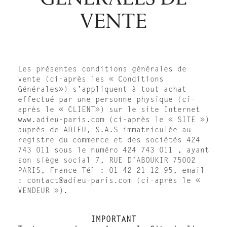
VENTE
Les présentes conditions générales de
vente (ci-après les « Conditions
Générales») s’appliquent à tout achat
effectué par une personne physique (ci-
après le « CLIENT») sur le site Internet
www.adieu-paris.com (ci-après le « SITE »)
auprès de ADIEU, S.A.S immatriculée au
registre du commerce et des sociétés 424
743 011 sous le numéro 424 743 011 , ayant
son siège social 7, RUE D’ABOUKIR 75002
PARIS, France Tél : 01 42 21 12 95, email
: contact@adieu-paris.com (ci-après le «
VENDEUR »).
IMPORTANT