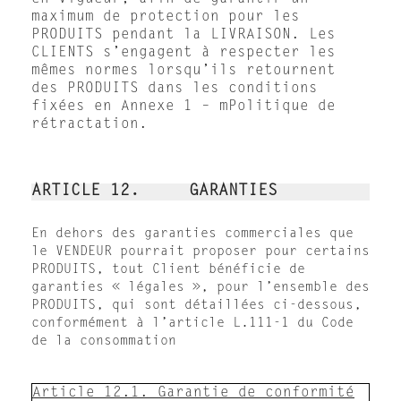
maximum de protection pour les
PRODUITS pendant la LIVRAISON. Les
CLIENTS s’engagent à respecter les
mêmes normes lorsqu’ils retournent
des PRODUITS dans les conditions
fixées en Annexe 1 – mPolitique de
rétractation.
ARTICLE 12. GARANTIES
En dehors des garanties commerciales que
le VENDEUR pourrait proposer pour certains
PRODUITS, tout Client bénéficie de
garanties « légales », pour l’ensemble des
PRODUITS, qui sont détaillées ci-dessous,
conformément à l’article L.111-1 du Code
de la consommation
Article 12.1. Garantie de conformité