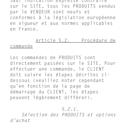
Sauf indication expresse contraire
sur le SITE, tous les PRODUITS vendus
par le VENDEUR sont neufs et
conformes à la législation européenne
en vigueur et aux normes applicables
en France.
Article 5.2. Procédure de
commande
Les commandes de PRODUITS sont
directement passées sur le SITE. Pour
effectuer une commande, le CLIENT
doit suivre les étapes décrites ci-
dessous (veuillez noter cependant
qu’en fonction de la page de
démarrage du CLIENT, les étapes
peuvent légèrement différer).
5.2.1.
Sélection des PRODUITS et options
d’achat