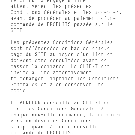
Le CLIENT s’engage à lire
attentivement les présentes
Conditions Générales et les accepter,
avant de procéder au paiement d’une
commande de PRODUITS passée sur le
SITE.
Les présentes Conditions Générales
sont référencées en bas de chaque
page du SITE au moyen d’un lien et
doivent être consultées avant de
passer la commande. Le CLIENT est
invité à lire attentivement,
télécharger, imprimer les Conditions
Générales et à en conserver une
copie.
Le VENDEUR conseille au CLIENT de
lire les Conditions Générales à
chaque nouvelle commande, la dernière
version desdites Conditions
s’appliquant à toute nouvelle
commande de PRODUITS.