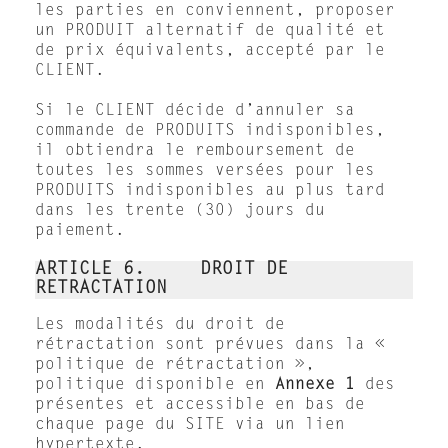
les parties en conviennent, proposer
un PRODUIT alternatif de qualité et
de prix équivalents, accepté par le
CLIENT.
Si le CLIENT décide d’annuler sa
commande de PRODUITS indisponibles,
il obtiendra le remboursement de
toutes les sommes versées pour les
PRODUITS indisponibles au plus tard
dans les trente (30) jours du
paiement.
ARTICLE 6. DROIT DE
RETRACTATION
Les modalités du droit de
rétractation sont prévues dans la «
politique de rétractation »,
politique disponible en
Annexe 1
des
présentes et accessible en bas de
chaque page du SITE via un lien
hypertexte.