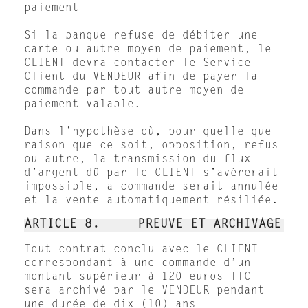
paiement
Si la banque refuse de débiter une
carte ou autre moyen de paiement, le
CLIENT devra contacter le Service
Client du VENDEUR afin de payer la
commande par tout autre moyen de
paiement valable.
Dans l’hypothèse où, pour quelle que
raison que ce soit, opposition, refus
ou autre, la transmission du flux
d’argent dû par le CLIENT s’avèrerait
impossible, a commande serait annulée
et la vente automatiquement résiliée.
ARTICLE 8. PREUVE ET ARCHIVAGE
Tout contrat conclu avec le CLIENT
correspondant à une commande d’un
montant supérieur à 120 euros TTC
sera archivé par le VENDEUR pendant
une durée de dix (10) ans