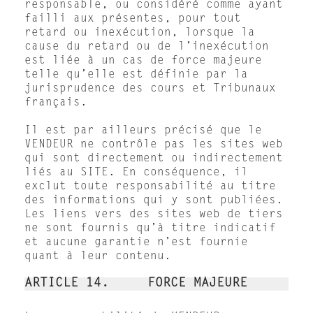
responsable, ou considéré comme ayant
failli aux présentes, pour tout
retard ou inexécution, lorsque la
cause du retard ou de l’inexécution
est liée à un cas de force majeure
telle qu’elle est définie par la
jurisprudence des cours et Tribunaux
français.
Il est par ailleurs précisé que le
VENDEUR ne contrôle pas les sites web
qui sont directement ou indirectement
liés au SITE. En conséquence, il
exclut toute responsabilité au titre
des informations qui y sont publiées.
Les liens vers des sites web de tiers
ne sont fournis qu’à titre indicatif
et aucune garantie n’est fournie
quant à leur contenu.
ARTICLE 14. FORCE MAJEURE