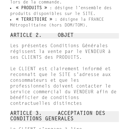
lors de la commande.
« PRODUITS »
: désigne l’ensemble des
produits disponibles sur le SITE.
« TERRITOIRE »
: désigne la FRANCE
Métropolitaine (hors DOM/TOM).
ARTICLE 2. OBJET
Les présentes Conditions Générales
régissent la vente par le VENDEUR à
ses CLIENTS des PRODUITS.
Le CLIENT est clairement informé et
reconnaît que le SITE s’adresse aux
consommateurs et que les
professionnels doivent contacter le
service commercial du VENDEUR afin de
bénéficier de conditions
contractuelles distinctes
ARTICLE 3. ACCEPTATION DES
CONDITIONS GENERALES