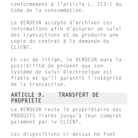
conformément à l’article L. 213-1 du
Code de la consommation.
Le VENDEUR accepte d’archiver ces
informations afin d’assurer un suivi
des transactions et de produire une
copie du contrat à la demande du
CLIENT.
En cas de litige, le VENDEUR aura la
possibilité de prouver que son
système de suivi électronique est
fiable et qu’il garantit l’intégrité
de la transaction.
ARTICLE 9. TRANSFERT DE
PROPRIETE
Le VENDEUR reste le propriétaire des
PRODUITS livrés jusqu’à leur complet
paiement par le CLIENT.
Les dispositions ci-dessus ne font