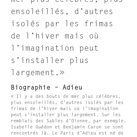
mer plus célèbres, plus
ensoleillés, d’autres
isolés par les frimas
de l’hiver mais où
l’imagination peut
s’installer plus
largement.»
Biographie – Adieu
« Il y a des bouts de mer plus célèbres,
plus ensoleillés, d’autres isolés par les
frimas de l’hiver mais où l’imagination
peut s’installer plus largement. Sur les
remblais des Sables d’Olonne, par exemple.
Isabelle Guédon et Benjamin Caron se sont
rencontrés là. Le Paris d’Adieu est né de