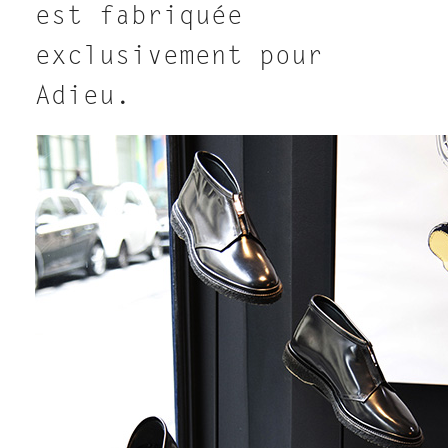
est fabriquée
exclusivement pour
Adieu.