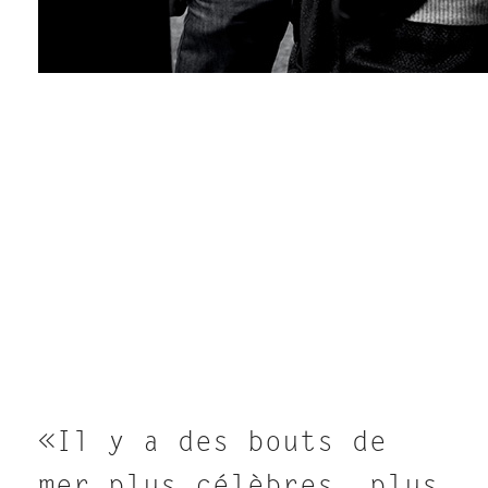
«Il y a des bouts de