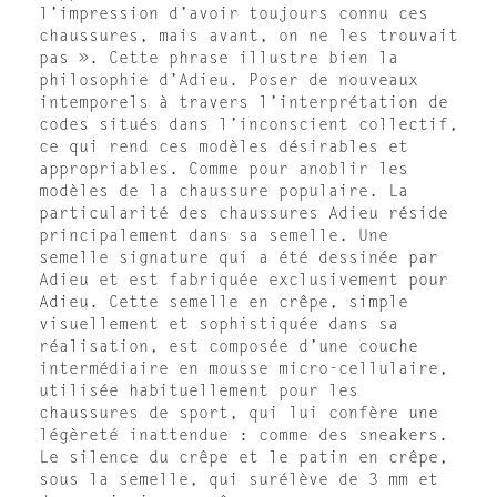
l’impression d’avoir toujours connu ces
chaussures, mais avant, on ne les trouvait
pas ». Cette phrase illustre bien la
philosophie d’Adieu. Poser de nouveaux
intemporels à travers l’interprétation de
codes situés dans l’inconscient collectif,
ce qui rend ces modèles désirables et
appropriables. Comme pour anoblir les
modèles de la chaussure populaire. La
particularité des chaussures Adieu réside
principalement dans sa semelle. Une
semelle signature qui a été dessinée par
Adieu et est fabriquée exclusivement pour
Adieu. Cette semelle en crêpe, simple
visuellement et sophistiquée dans sa
réalisation, est composée d’une couche
intermédiaire en mousse micro-cellulaire,
utilisée habituellement pour les
chaussures de sport, qui lui confère une
légèreté inattendue : comme des sneakers.
Le silence du crêpe et le patin en crêpe,
sous la semelle, qui surélève de 3 mm et