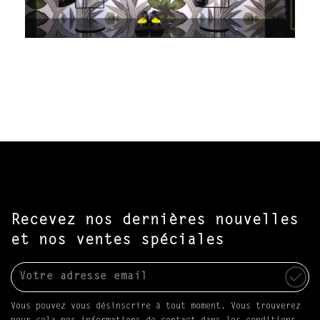
Recevez nos dernières nouvelles
et nos ventes spéciales
Vous pouvez vous désinscrire à tout moment. Vous trouverez