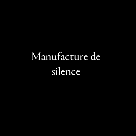
Manufacture de
silence