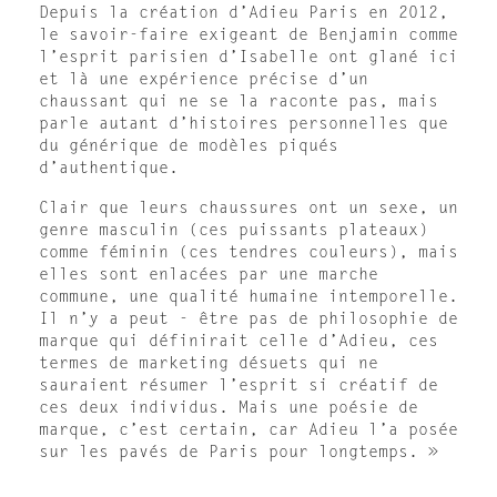
Depuis la création d’Adieu Paris en 2012,
le savoir-faire exigeant de Benjamin comme
l’esprit parisien d’Isabelle ont glané ici
et là une expérience précise d’un
chaussant qui ne se la raconte pas, mais
parle autant d’histoires personnelles que
du générique de modèles piqués
d’authentique.
Clair que leurs chaussures ont un sexe, un
genre masculin (ces puissants plateaux)
comme féminin (ces tendres couleurs), mais
elles sont enlacées par une marche
commune, une qualité humaine intemporelle.
Il n’y a peut - être pas de philosophie de
marque qui définirait celle d’Adieu, ces
termes de marketing désuets qui ne
sauraient résumer l’esprit si créatif de
ces deux individus. Mais une poésie de
marque, c’est certain, car Adieu l’a posée
sur les pavés de Paris pour longtemps. »