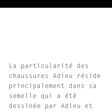
La particularité des
chaussures Adieu réside
principalement dans sa
semelle qui a été
dessinée par Adieu et