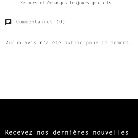
Retours et échanges toujours gratuits
Commentaires (0)
Aucun avis n'a été publié pour le moment.
Recevez nos dernières nouvelles