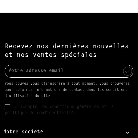
Recevez nos dernières nouvelles
et nos ventes spéciales
Vous pouvez vous désinscrire à tout moment. Vous trouverez
pour cela nos informations de contact dans les conditions
d'utilisation du site.
J'accepte les conditions générales et la
politique de confidentialité

Notre société