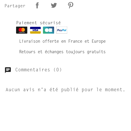
Partager
Paiement sécurisé
Livraison offerte en France et Europe
Retours et échanges toujours gratuits
Commentaires (0)
Aucun avis n'a été publié pour le moment.