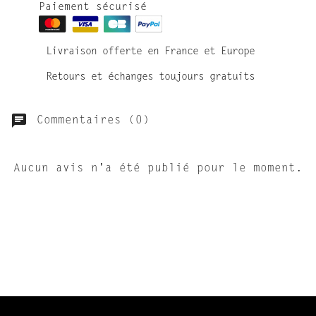
Paiement sécurisé
Livraison offerte en France et Europe
Retours et échanges toujours gratuits
Commentaires (0)
Aucun avis n'a été publié pour le moment.