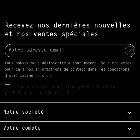
Recevez nos dernières nouvelles
et nos ventes spéciales
Vous pouvez vous désinscrire à tout moment. Vous trouverez
pour cela nos informations de contact dans les conditions
d'utilisation du site.
J'accepte les conditions générales et la
politique de confidentialité

Notre société

Votre compte